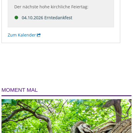
MOMENT MAL