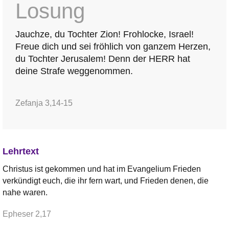
Losung
Jauchze, du Tochter Zion! Frohlocke, Israel!
Freue dich und sei fröhlich von ganzem Herzen,
du Tochter Jerusalem! Denn der HERR hat
deine Strafe weggenommen.
Zefanja 3,14-15
Lehrtext
Christus ist gekommen und hat im Evangelium Frieden
verkündigt euch, die ihr fern wart, und Frieden denen, die
nahe waren.
Epheser 2,17