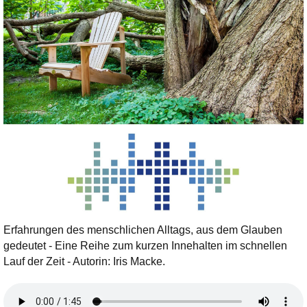
Erfahrungen des menschlichen Alltags, aus dem Glauben
gedeutet - Eine Reihe zum kurzen Innehalten im schnellen
Lauf der Zeit - Autorin: Iris Macke.