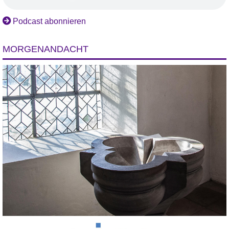
Podcast abonnieren
MORGENANDACHT