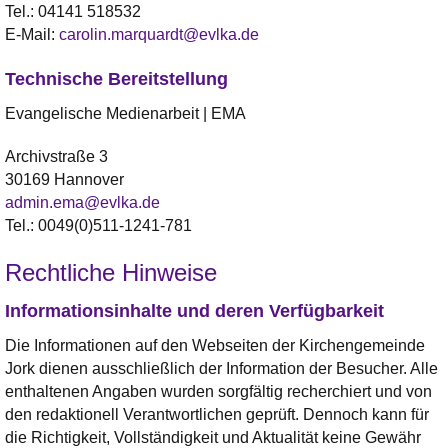
Tel.:
04141 518532
E-Mail:
carolin.marquardt@evlka.de
Technische Bereitstellung
Evangelische Medienarbeit | EMA
Archivstraße 3
30169 Hannover
admin.ema@evlka.de
Tel.: 0049(0)511-1241-781
Rechtliche Hinweise
Informationsinhalte und deren Verfügbarkeit
Die Informationen auf den Webseiten der Kirchengemeinde
Jork dienen ausschließlich der Information der Besucher. Alle
enthaltenen Angaben wurden sorgfältig recherchiert und von
den redaktionell Verantwortlichen geprüft. Dennoch kann für
die Richtigkeit, Vollständigkeit und Aktualität keine Gewähr