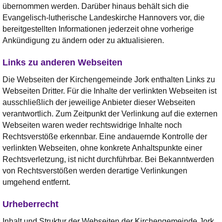
übernommen werden. Darüber hinaus behält sich die
Evangelisch-lutherische Landeskirche Hannovers vor, die
bereitgestellten Informationen jederzeit ohne vorherige
Ankündigung zu ändern oder zu aktualisieren.
Links zu anderen Webseiten
Die Webseiten der Kirchengemeinde Jork enthalten Links zu
Webseiten Dritter. Für die Inhalte der verlinkten Webseiten ist
ausschließlich der jeweilige Anbieter dieser Webseiten
verantwortlich. Zum Zeitpunkt der Verlinkung auf die externen
Webseiten waren weder rechtswidrige Inhalte noch
Rechtsverstöße erkennbar. Eine andauernde Kontrolle der
verlinkten Webseiten, ohne konkrete Anhaltspunkte einer
Rechtsverletzung, ist nicht durchführbar. Bei Bekanntwerden
von Rechtsverstößen werden derartige Verlinkungen
umgehend entfernt.
Urheberrecht
Inhalt und Struktur der Webseiten der Kirchengemeinde Jork