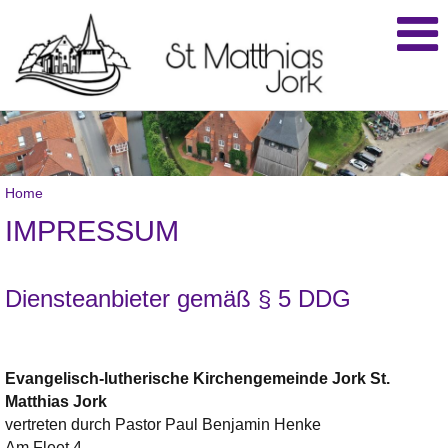
Home
IMPRESSUM
Diensteanbieter gemäß § 5 DDG
Evangelisch-lutherische Kirchengemeinde Jork
St.
Matthias
Jork
vertreten durch Pastor Paul Benjamin Henke
Am Fleet 4