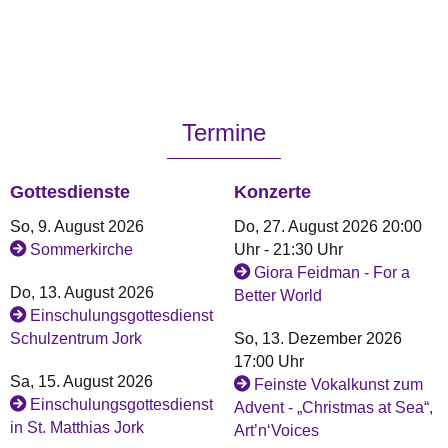
Termine
Gottesdienste
Konzerte
So, 9. August 2026
Do, 27. August 2026 20:00
Sommerkirche
Uhr - 21:30 Uhr
Giora Feidman - For a
Do, 13. August 2026
Better World
Einschulungsgottesdienst
Schulzentrum Jork
So, 13. Dezember 2026
17:00 Uhr
Sa, 15. August 2026
Feinste Vokalkunst zum
Einschulungsgottesdienst
Advent - „Christmas at Sea“,
in St. Matthias Jork
Art’n‘Voices