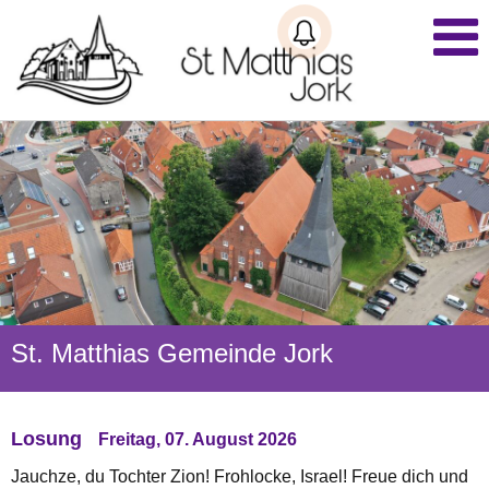
St. Matthias Gemeinde Jork
Losung
Freitag, 07. August 2026
Jauchze, du Tochter Zion! Frohlocke, Israel! Freue dich und