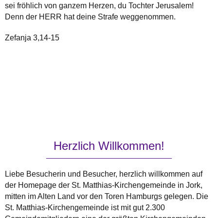
sei fröhlich von ganzem Herzen, du Tochter Jerusalem!
Denn der HERR hat deine Strafe weggenommen.
Zefanja 3,14-15
Herzlich Willkommen!
Liebe Besucherin und Besucher, herzlich willkommen auf
der Homepage der St. Matthias-Kirchengemeinde in Jork,
mitten im Alten Land vor den Toren Hamburgs gelegen. Die
St. Matthias-Kirchengemeinde ist mit gut 2.300