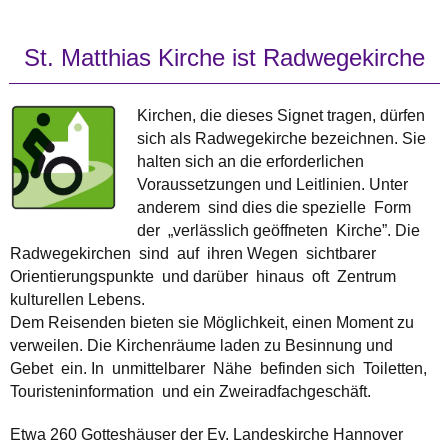
St. Matthias Kirche ist Radwegekirche
Kirchen, die dieses Signet tragen, dürfen
sich als Radwegekirche bezeichnen. Sie
halten sich an die erforderlichen
Voraussetzungen und Leitlinien. Unter
anderem sind dies die spezielle Form
der „verlässlich geöffneten Kirche”. Die
Radwegekirchen sind auf ihren Wegen sichtbarer
Orientierungspunkte und darüber hinaus oft Zentrum
kulturellen Lebens.
Dem Reisenden bieten sie Möglichkeit, einen Moment zu
verweilen. Die Kirchenräume laden zu Besinnung und
Gebet ein. In unmittelbarer Nähe befinden sich Toiletten,
Touristeninformation und ein Zweiradfachgeschäft.
Etwa 260 Gotteshäuser der Ev. Landeskirche Hannover