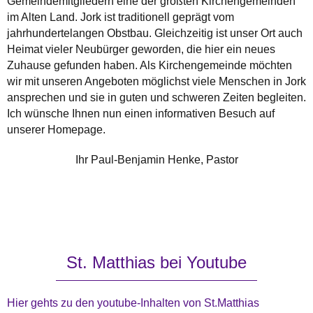
Gemeindemitgliedern eine der größten Kirchengemeinden
im Alten Land. Jork ist traditionell geprägt vom
jahrhundertelangen Obstbau. Gleichzeitig ist unser Ort auch
Heimat vieler Neubürger geworden, die hier ein neues
Zuhause gefunden haben. Als Kirchengemeinde möchten
wir mit unseren Angeboten möglichst viele Menschen in Jork
ansprechen und sie in guten und schweren Zeiten begleiten.
Ich wünsche Ihnen nun einen informativen Besuch auf
unserer Homepage.
Ihr Paul-Benjamin Henke, Pastor
St. Matthias bei Youtube
Hier gehts zu den youtube-Inhalten von St.Matthias