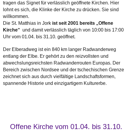
tragen das Signet für verlässlich geöffnete Kirchen. Hier
lohnt es sich, die Klinke der Kirche zu drücken. Sie sind
willkommen.
Die St. Matthias in Jork
ist seit 2001 bereits „Offene
Kirche“
und damit verlässlich täglich von 10:00 bis 17:00
Uhr vom 01.04. bis 31.10. geöffnet.
Der Elberadweg ist ein 840 km langer Radwanderweg
entlang der Elbe. Er gehört zu den reizvollsten und
abwechslungsreichsten Radwanderrouten Europas. Der
Bereich zwischen Nordsee und der tschechischen Grenze
zeichnet sich aus durch vielfältige Landschaftsformen,
spannende Historie und einzigartigem Kulturerbe.
Offene Kirche vom 01.04. bis 31.10.