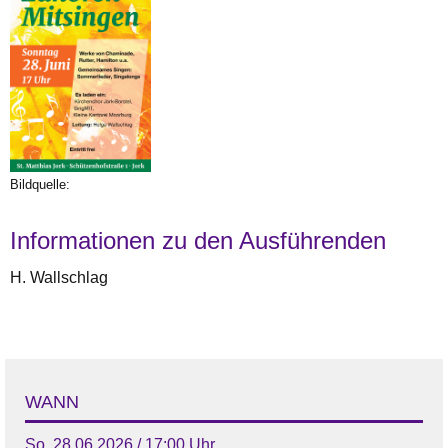
Bildquelle:
Informationen zu den Ausführenden
H. Wallschlag
WANN
So, 28.06.2026 / 17:00 Uhr