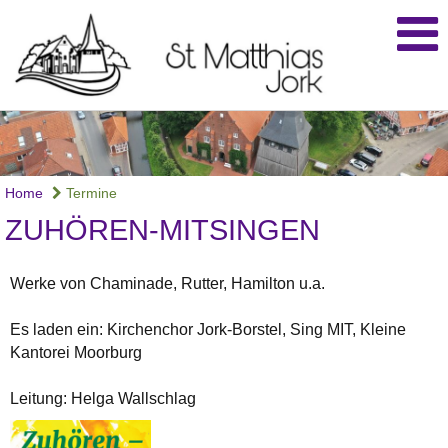
Home
Termine
ZUHÖREN-MITSINGEN
Werke von Chaminade, Rutter, Hamilton u.a.
Es laden ein: Kirchenchor Jork-Borstel, Sing MIT, Kleine
Kantorei Moorburg
Leitung: Helga Wallschlag