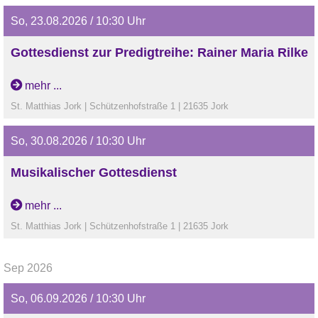
So, 23.08.2026 / 10:30 Uhr
Gottesdienst zur Predigtreihe: Rainer Maria Rilke
Gottesdienst zur Predigtreihe: Rainer Maria Rilke
mehr ...
St. Matthias Jork | Schützenhofstraße 1 | 21635 Jork
So, 30.08.2026 / 10:30 Uhr
Musikalischer Gottesdienst
Musikalischer Gottesdienst
mehr ...
St. Matthias Jork | Schützenhofstraße 1 | 21635 Jork
Sep 2026
So, 06.09.2026 / 10:30 Uhr