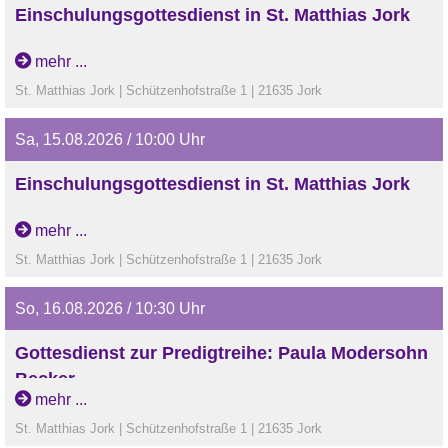
Einschulungsgottesdienst in St. Matthias Jork
Einschulungsgottesdienst in St. Matthias Jork
mehr ...
St. Matthias Jork | Schützenhofstraße 1 | 21635 Jork
Sa, 15.08.2026 / 10:00 Uhr
Einschulungsgottesdienst in St. Matthias Jork
Einschulungsgottesdienst in St. Matthias Jork
mehr ...
St. Matthias Jork | Schützenhofstraße 1 | 21635 Jork
So, 16.08.2026 / 10:30 Uhr
Gottesdienst zur Predigtreihe: Paula Modersohn
Becker
mehr ...
Gottesdienst zur Predigtreihe: Paula Modersohn Becker
St. Matthias Jork | Schützenhofstraße 1 | 21635 Jork