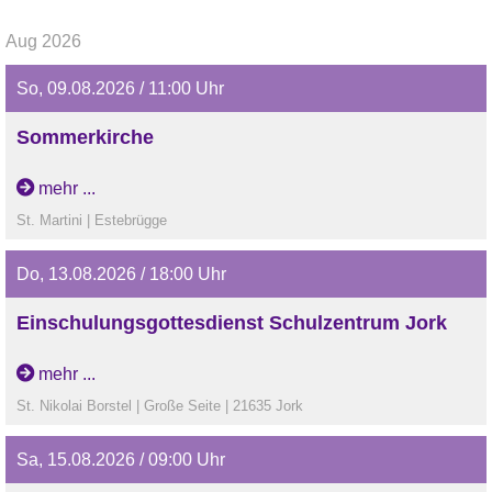
Aug 2026
So, 09.08.2026 / 11:00 Uhr
Sommerkirche
Sommerkirche
mehr ...
St. Martini | Estebrügge
Do, 13.08.2026 / 18:00 Uhr
Einschulungsgottesdienst Schulzentrum Jork
Einschulungsgottesdienst Schulzentrum Jork
mehr ...
St. Nikolai Borstel | Große Seite | 21635 Jork
Sa, 15.08.2026 / 09:00 Uhr